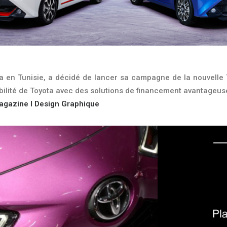
a en Tunisie, a décidé de lancer sa campagne de la nouvelle 
durabilité de Toyota avec des solutions de financement avantageus
 Magazine l Design Graphique