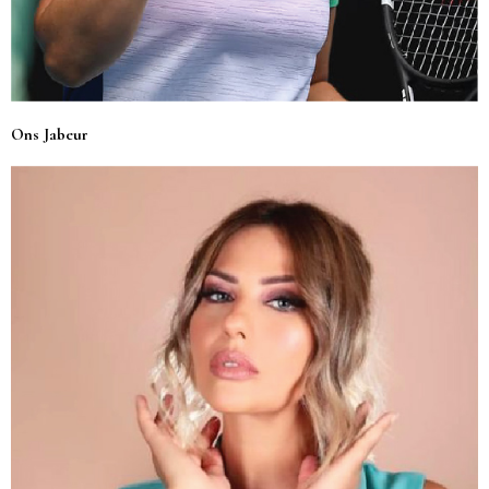
Ons Jabeur