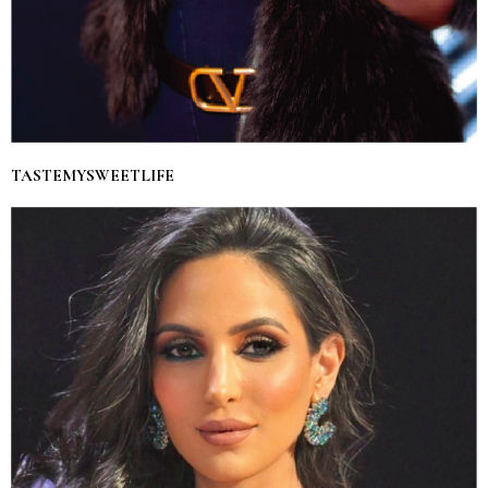
TASTEMYSWEETLIFE