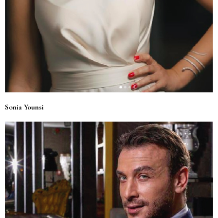
Sonia Younsi