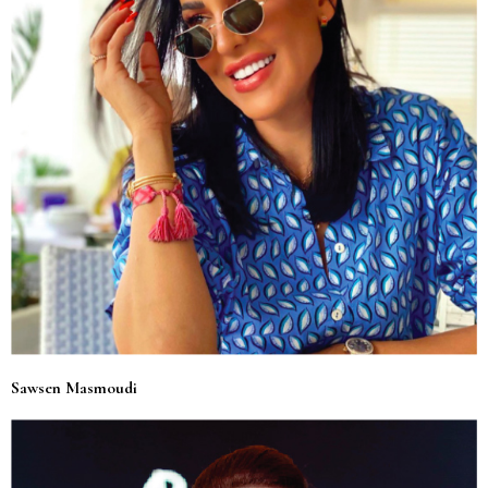
Sawsen Masmoudi