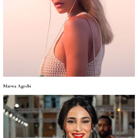
Marwa Agrebi