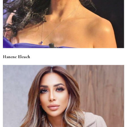
Hanene Eleuch