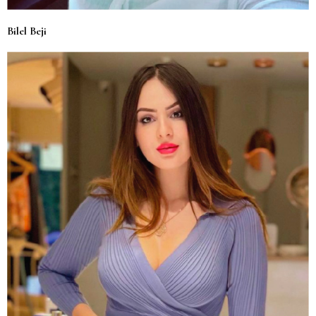
Bilel Beji