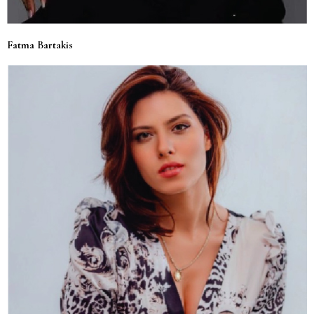
Fatma Bartakis