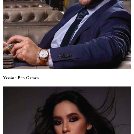
Yassine Ben Gamra