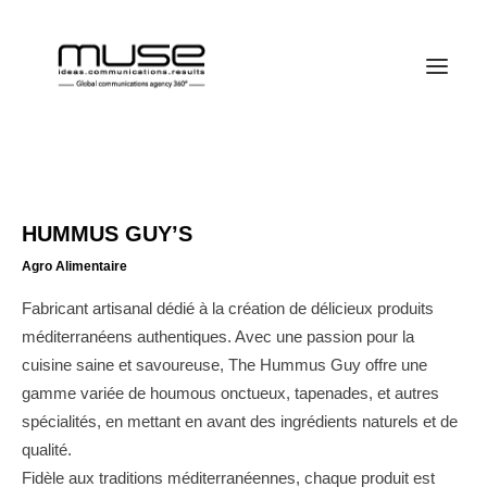
HUMMUS GUY’S
Agro Alimentaire
Fabricant artisanal dédié à la création de délicieux produits
méditerranéens authentiques. Avec une passion pour la
cuisine saine et savoureuse, The Hummus Guy offre une
gamme variée de houmous onctueux, tapenades, et autres
spécialités, en mettant en avant des ingrédients naturels et de
qualité.
Fidèle aux traditions méditerranéennes, chaque produit est