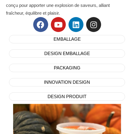
conçu pour apporter une explosion de saveurs, alliant
fraîcheur, équilibre et plaisir.
EMBALLAGE
DESIGN EMBALLAGE
PACKAGING
INNOVATION DESIGN
DESIGN PRODUIT