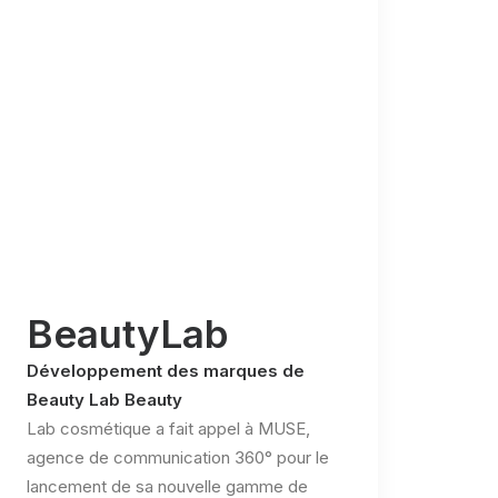
BeautyLab
Développement des marques de
Beauty Lab Beauty
Lab cosmétique a fait appel à MUSE,
agence de communication 360° pour le
lancement de sa nouvelle gamme de