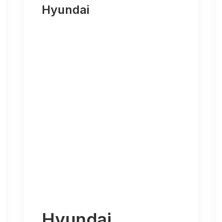
Hyundai
Hyundai