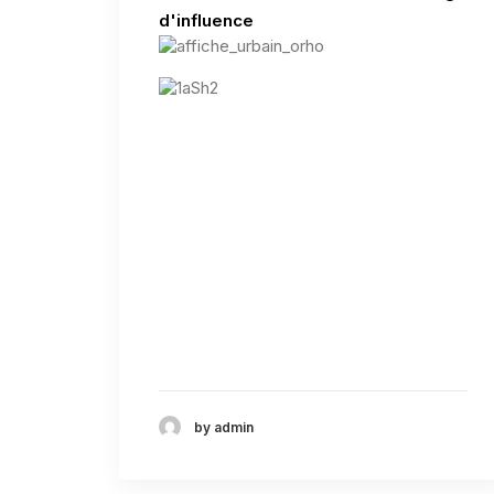
d'influence
by admin