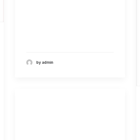
by admin