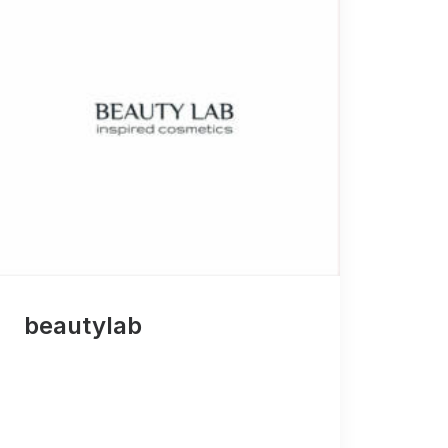
beautylab