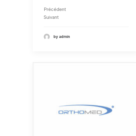
Précédent
Suivant
by admin