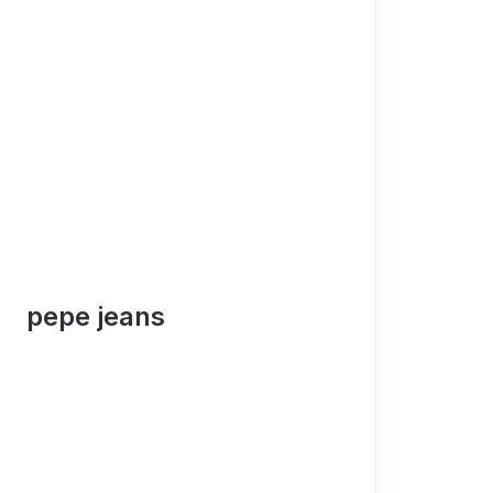
pepe jeans