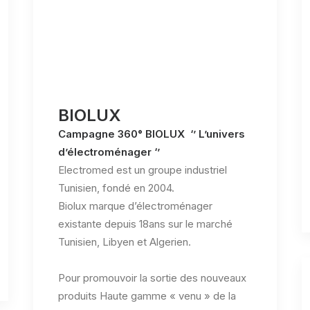
BIOLUX
Campagne 360° BIOLUX ‘’ L’univers
d’électroménager ‘’
Electromed est un groupe industriel
Tunisien, fondé en 2004.
Biolux marque d’électroménager
existante depuis 18ans sur le marché
Tunisien, Libyen et Algerien.
Pour promouvoir la sortie des nouveaux
produits Haute gamme « venu » de la