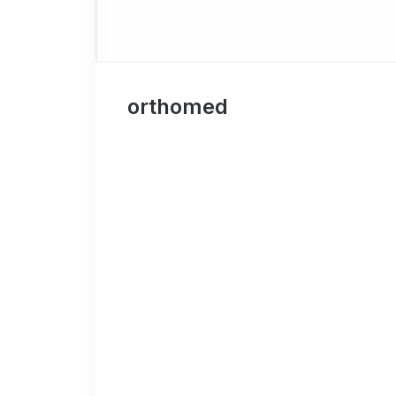
orthomed