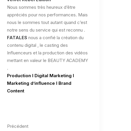
Nous sommes très heureux d’être
appréciés pour nos performances. Mais
nous le sommes tout autant quand c’est
notre sens du service qui est reconnu .
FATALES
nous a confié la création du
contenu digital , le casting des
Influenceurs et la production des vidéos
mettant en valeur le BEAUTY ACADEMY
.
Production l Digital Marketing l
Marketing d’influence l Brand
Content
Précédent