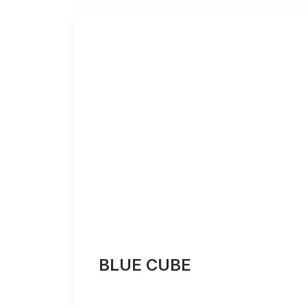
BLUE CUBE