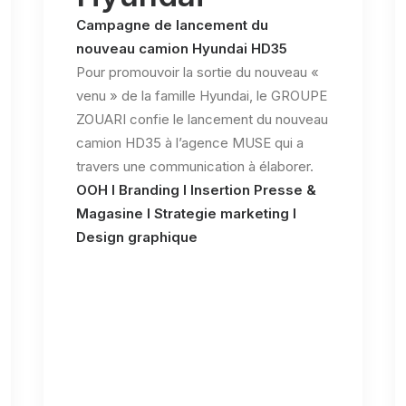
Campagne de lancement du
nouveau camion Hyundai HD35
Pour promouvoir la sortie du nouveau «
venu » de la famille Hyundai, le GROUPE
ZOUARI confie le lancement du nouveau
camion HD35 à l’agence MUSE qui a
travers une communication à élaborer.
OOH l Branding l Insertion Presse &
Magasine l Strategie marketing l
Design graphique