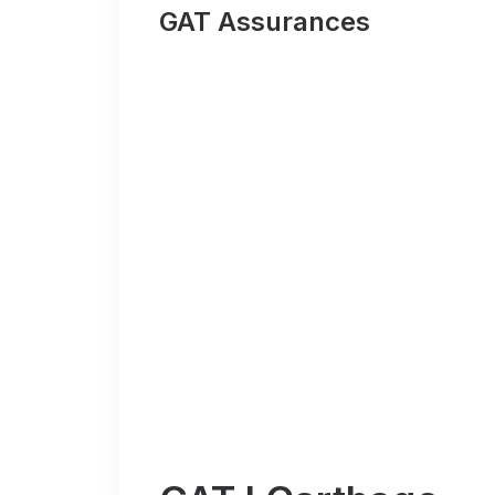
GAT Assurances