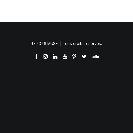
© 2026 MUSE. | Tous droits réservés.