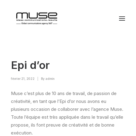
Epi d’or
février 21, 2022
|
By
admin
Muse c’est plus de 10 ans de travail, de passion de
créativité, en tant que l’Epi d’or nous avons eu
plusieurs occasion de collaborer avec l’agence Muse.
Toute l’équipe est très appliquée dans le travail qu’elle
propose, ils font preuve de créativité et de bonne
exécution.